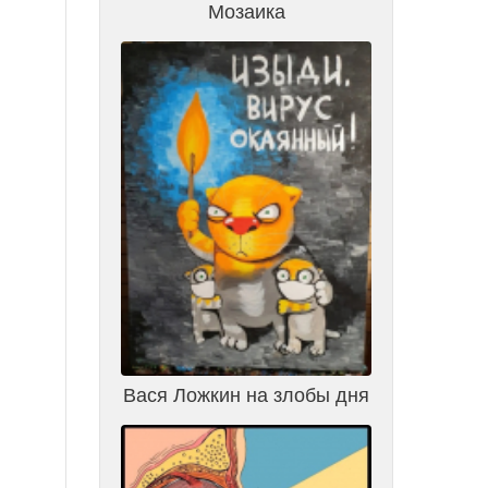
Мозаика
Вася Ложкин на злобы дня