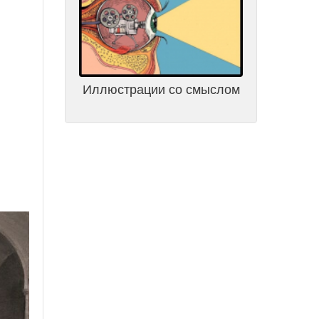
Иллюстрации со смыслом