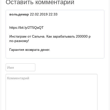
Оставить комментарий
вольдемар
22.02.2019 22:33
https://bit.ly/2T5QaQT
Инстаграм от Сапыча. Как зарабатывать 200000 р
по-разному!
Гарантия возврата денег.