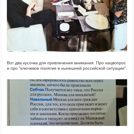
Вот два кусочка для привлечения внимания. Про нацвопрос
и про "ключевое понятие в нынешней российской ситуации".