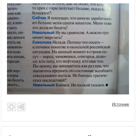
Источник