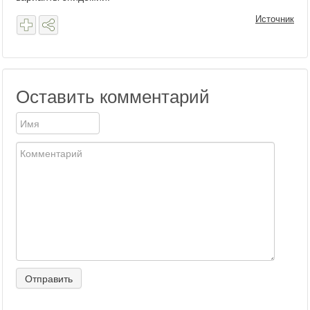
Источник
Оставить комментарий