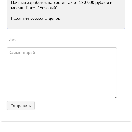
Вечный заработок на хостингах от 120 000 рублей в
месяц. Пакет "Базовый"
Гарантия возврата денег.