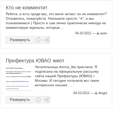
Кто не комментит
Ребята, а есть среди вас, кто меня читает, но не комментит?
Отзовитесь, пожалуйста. Напишите просто: "я", и мы
познакомимся ) Просто я сам лично практически никогда не
комментирую журналы, которые ...
04-10-2012
—
auev
Развернуть
Префектура ЮВАО жжот
Читательница donna_lita прислала: Я
подписана на официальную рассылку
сайта нашей Префектуры (ЮВАО) г.
Москвы. И сегодня получила вот такое
интересное письмо: ...
04-10-2012
—
drugoi
Развернуть