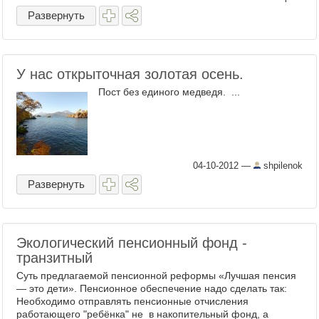
Развернуть
У нас открыточная золотая осень.
Пост без единого медведя. ...
04-10-2012
—
shpilenok
Развернуть
Экологический пенсионный фонд -
транзитный
Суть предлагаемой пенсионной реформы «Лучшая пенсия
— это дети». Пенсионное обеспечение надо сделать так:
Необходимо отправлять пенсионные отчисления
работающего "ребёнка" не в накопительный фонд, а