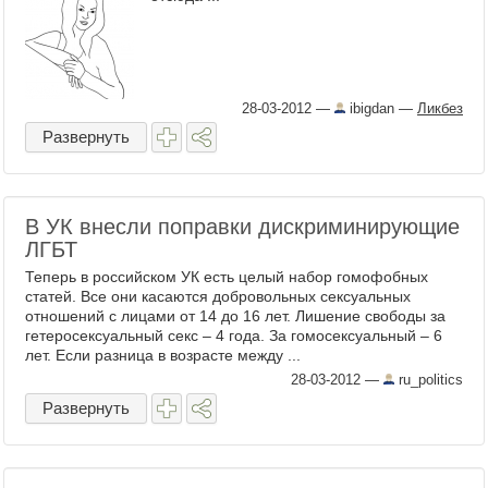
28-03-2012
—
ibigdan
—
Ликбез
Развернуть
В УК внесли поправки дискриминирующие
ЛГБТ
Теперь в российском УК есть целый набор гомофобных
статей. Все они касаются добровольных сексуальных
отношений с лицами от 14 до 16 лет. Лишение свободы за
гетеросексуальный секс – 4 года. За гомосексуальный – 6
лет. Если разница в возрасте между ...
28-03-2012
—
ru_politics
Развернуть