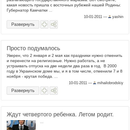
какая новость пришла с восточных рубежей нашей Родины:
Губернатор Камчатки ...
10-01-2011
—
yashin
Развернуть
Просто подумалось
Уверен, что 2 января и 2 мая как праздники нужно отменить
и перенести на религиозные. Нужно работать, а не
устраивать отпуска на две недели два раза в год. В 2000
году в Украинском доме мы, и я в том числе, отменили 7 и 8
ноября - крутая победа. ...
10-01-2011
—
mihailobrodskiy
Развернуть
Ждут четвертого ребенка. Летом родит.
...